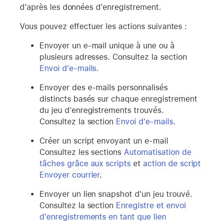
d'après les données d'enregistrement.
Vous pouvez effectuer les actions suivantes :
Envoyer un e-mail unique à une ou à
plusieurs adresses. Consultez la section
Envoi d'e-mails
.
Envoyer des e-mails personnalisés
distincts basés sur chaque enregistrement
du jeu d'enregistrements trouvés.
Consultez la section
Envoi d'e-mails
.
Créer un script envoyant un e-mail
Consultez les sections
Automatisation de
tâches grâce aux scripts
et
action de script
Envoyer courrier
.
Envoyer un lien snapshot d'un jeu trouvé.
Consultez la section
Enregistre et envoi
d'enregistrements en tant que lien