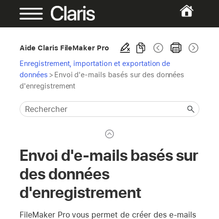
Aide Claris FileMaker Pro
Enregistrement, importation et exportation de
données
>
Envoi d'e-mails basés sur des données
d'enregistrement
Envoi d'e-mails basés sur
des données
d'enregistrement
FileMaker Pro vous permet de créer des e-mails