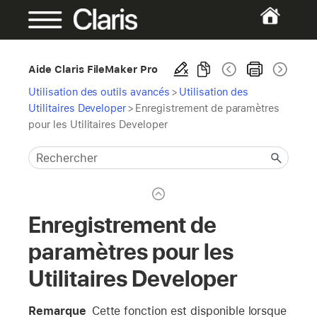
Aide Claris FileMaker Pro
Utilisation des outils avancés
>
Utilisation des
Utilitaires Developer
>
Enregistrement de paramètres
pour les Utilitaires Developer
Enregistrement de
paramètres pour les
Utilitaires Developer
Remarque
Cette fonction est disponible lorsque