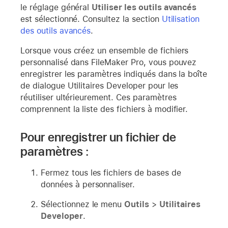
le réglage général
Utiliser les outils avancés
est sélectionné. Consultez la section
Utilisation
des outils avancés
.
Lorsque vous créez un ensemble de fichiers
personnalisé dans FileMaker Pro, vous pouvez
enregistrer les paramètres indiqués dans la boîte
de dialogue Utilitaires Developer pour les
réutiliser ultérieurement. Ces paramètres
comprennent la liste des fichiers à modifier.
Pour enregistrer un fichier de
paramètres :
Fermez tous les fichiers de bases de
données à personnaliser.
Sélectionnez le menu
Outils
>
Utilitaires
Developer
.