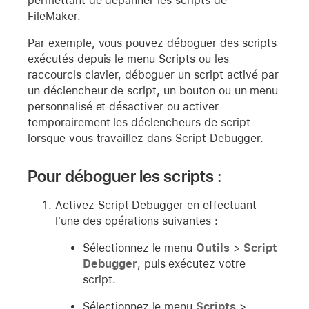
permettant de dépanner les scripts de
FileMaker.
Par exemple, vous pouvez déboguer des scripts
exécutés depuis le menu Scripts ou les
raccourcis clavier, déboguer un script activé par
un déclencheur de script, un bouton ou un menu
personnalisé et désactiver ou activer
temporairement les déclencheurs de script
lorsque vous travaillez dans Script Debugger.
Pour déboguer les scripts :
Activez Script Debugger en effectuant
l'une des opérations suivantes :
Sélectionnez le menu
Outils
>
Script
Debugger
, puis exécutez votre
script.
Sélectionnez le menu
Scripts
>