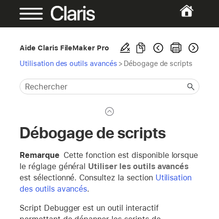
Aide Claris FileMaker Pro
Utilisation des outils avancés
>
Débogage de scripts
Débogage de scripts
Remarque
Cette fonction est disponible lorsque
le réglage général
Utiliser les outils avancés
est sélectionné. Consultez la section
Utilisation
des outils avancés
.
Script Debugger est un outil interactif