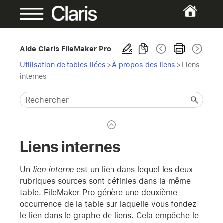
Aide Claris FileMaker Pro
Utilisation de tables liées
>
À propos des liens
>
Liens
internes
Liens internes
Un
lien interne
est un lien dans lequel les deux
rubriques sources sont définies dans la même
table. FileMaker Pro génère une deuxième
occurrence de la table sur laquelle vous fondez
le lien dans le graphe de liens. Cela empêche le