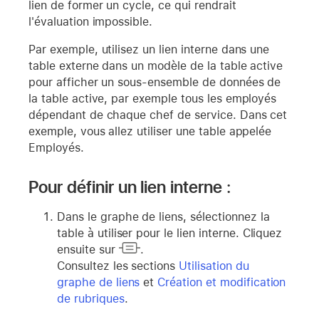
lien de former un cycle, ce qui rendrait
l'évaluation impossible.
Par exemple, utilisez un lien interne dans une
table externe dans un modèle de la table active
pour afficher un sous-ensemble de données de
la table active, par exemple tous les employés
dépendant de chaque chef de service. Dans cet
exemple, vous allez utiliser une table appelée
Employés.
Pour définir un lien interne :
Dans le graphe de liens, sélectionnez la
table à utiliser pour le lien interne. Cliquez
ensuite sur
.
Consultez les sections
Utilisation du
graphe de liens
et
Création et modification
de rubriques
.