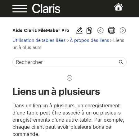
Aide Claris FileMaker Pro
Utilisation de tables liées
>
À propos des liens
>
Liens
un à plusieurs
Liens un à plusieurs
Dans un lien un à plusieurs, un enregistrement
d'une table peut être associé à un ou plusieurs
enregistrements d'une autre table. Par exemple,
chaque client peut avoir plusieurs bons de
commande.