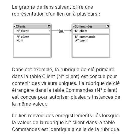
Le graphe de liens suivant offre une
représentation d'un lien un à plusieurs :
Dans cet exemple, la rubrique de clé primaire
dans la table Client (N° client) est conçue pour
contenir des valeurs uniques. La rubrique de clé
étrangère dans la table Commandes (N° client)
est conçue pour autoriser plusieurs instances de
la même valeur.
Le lien renvoie des enregistrements liés lorsque
la valeur de la rubrique N° client dans la table
Commandes est identique à celle de la rubrique