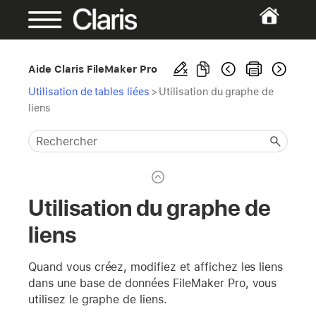
Aide Claris FileMaker Pro
Utilisation de tables liées
>
Utilisation du graphe de
liens
Utilisation du graphe de
liens
Quand vous créez, modifiez et affichez les liens
dans une base de données FileMaker Pro, vous
utilisez le graphe de liens.