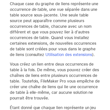
Chaque case du graphe de liens représente une
occurrence de table
, une vue séparée dans une
table source sous-jacente. Une seule table
source peut apparaître comme plusieurs
occurrences de table, chacune avec un nom
différent et que vous pouvez lier à d'autres
occurrences de table. Quand vous installez
certaines extensions, de nouvelles occurrences
de table sont créées pour vous dans le graphe
de liens (consultez
Utilisation des extensions
).
Vous créez un lien entre deux occurrences de
table à la fois. De même, vous pouvez créer des
chaînes de liens entre plusieurs occurrences de
table. Toutefois, FileMaker Pro vous empêche de
créer une chaîne de liens qui lie une occurrence
de table à elle-même, car aucune solution ne
pourrait être trouvée.
Étant donné que chaque lien représente un jeu