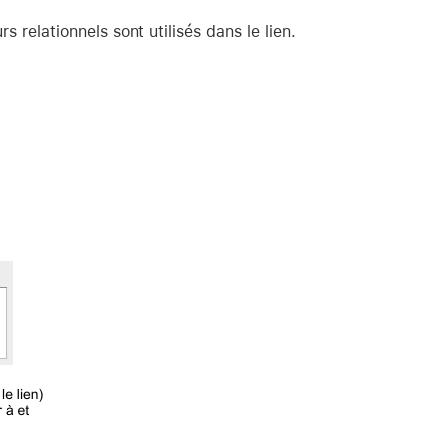
 relationnels sont utilisés dans le lien.