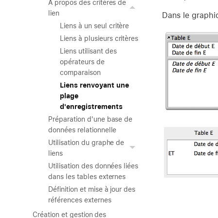
À propos des critères de
lien
Dans le graphi
Liens à un seul critère
Liens à plusieurs critères
Liens utilisant des
opérateurs de
comparaison
Liens renvoyant une
plage
d'enregistrements
Préparation d'une base de
données relationnelle
Utilisation du graphe de
liens
Utilisation des données liées
dans les tables externes
Définition et mise à jour des
références externes
Création et gestion des