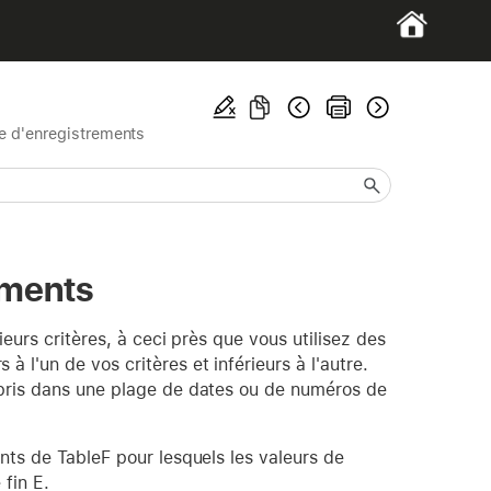
e d'enregistrements
ements
ieurs critères, à ceci près que vous utilisez des
l'un de vos critères et inférieurs à l'autre.
mpris dans une plage de dates ou de numéros de
nts de TableF pour lesquels les valeurs de
fin E.