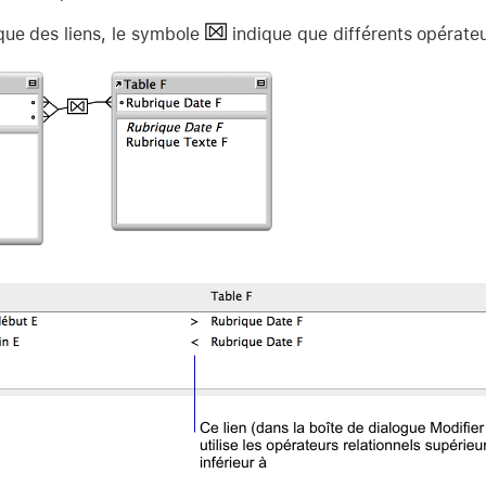
que des liens, le symbole
indique que différents opérateurs