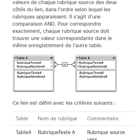
valeurs de chaque rubrique source des deux
côtés du lien, dans l'ordre selon lequel les
rubriques apparaissent. Il s'agit d'une
comparaison AND. Pour correspondre
exactement, chaque rubrique source doit
trouver une valeur correspondante dans le
même enregistrement de l'autre table.
Ce lien est défini avec les critères suivants :
Table
Nom de rubrique
Commentaire
TableA
RubriqueTexte A
Rubrique source
vers