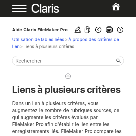
Aide Claris FileMaker Pro
Utilisation de tables liées
>
À propos des critères de
lien
>
Liens à plusieurs critères
Liens à plusieurs critères
Dans un lien à plusieurs critères, vous
augmentez le nombre de rubriques sources, ce
qui augmente les critères évalués par
FileMaker Pro afin d'établir le lien entre les
enregistrements liés. FileMaker Pro compare les