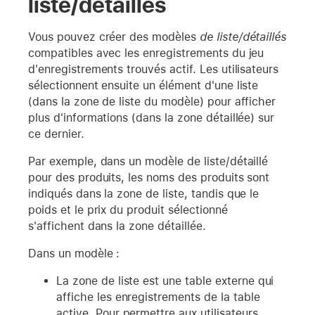
liste/détaillés
Vous pouvez créer des modèles
de liste/détaillés
compatibles avec les enregistrements du jeu
d'enregistrements trouvés actif. Les utilisateurs
sélectionnent ensuite un élément d'une liste
(dans la zone de liste du modèle) pour afficher
plus d'informations (dans la zone détaillée) sur
ce dernier.
Par exemple, dans un modèle de liste/détaillé
pour des produits, les noms des produits sont
indiqués dans la zone de liste, tandis que le
poids et le prix du produit sélectionné
s'affichent dans la zone détaillée.
Dans un modèle :
La zone de liste est une table externe qui
affiche les enregistrements de la table
active. Pour permettre aux utilisateurs