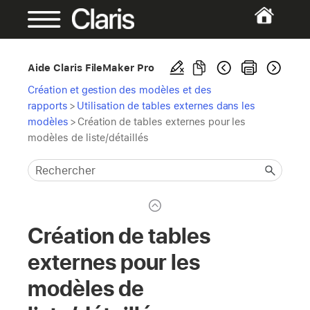
Aide Claris FileMaker Pro
Création et gestion des modèles et des
rapports
>
Utilisation de tables externes dans les
modèles
>
Création de tables externes pour les
modèles de liste/détaillés
Création de tables
externes pour les
modèles de