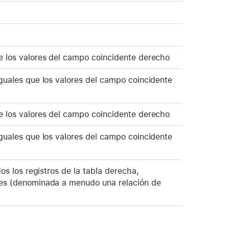
e los valores del campo coincidente derecho
guales que los valores del campo coincidente
e los valores del campo coincidente derecho
guales que los valores del campo coincidente
os los registros de la tabla derecha,
tes (denominada a menudo una relación de