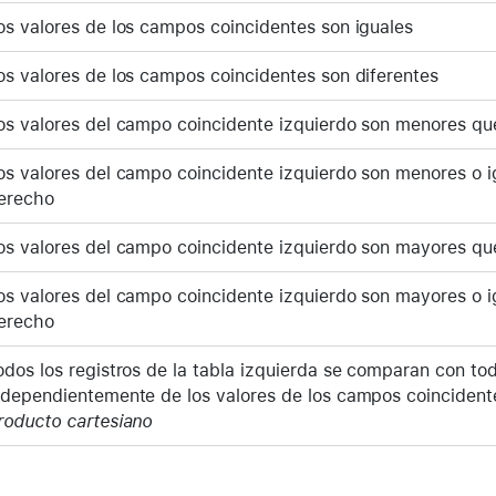
os valores de los campos coincidentes son iguales
os valores de los campos coincidentes son diferentes
os valores del campo coincidente izquierdo son menores qu
os valores del campo coincidente izquierdo son menores o i
erecho
os valores del campo coincidente izquierdo son mayores qu
os valores del campo coincidente izquierdo son mayores o i
erecho
odos los registros de la tabla izquierda se comparan con tod
ndependientemente de los valores de los campos coinciden
roducto cartesiano