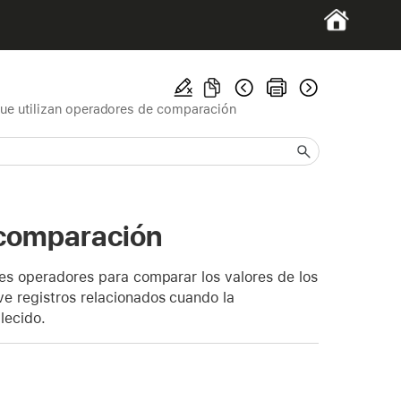
ue utilizan operadores de comparación
 comparación
tes operadores para comparar los valores de los
ve registros relacionados cuando la
lecido.