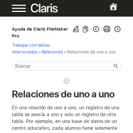
Ayuda de Claris FileMaker
Pro
Trabajar con tablas
relacionadas
>
Relaciones
>
Relaciones de uno a uno
Relaciones de uno a uno
En una relación de uno a uno, un registro de una
tabla se asocia a uno y solo un registro de otra
tabla. Por ejemplo, en una base de datos de un
centro educativo, cada alumno tiene solamente