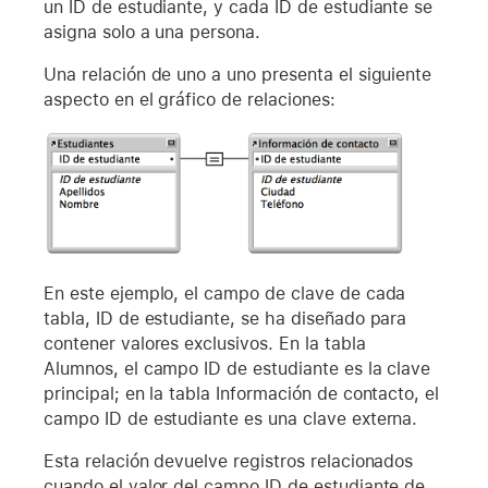
un ID de estudiante, y cada ID de estudiante se
asigna solo a una persona.
Una relación de uno a uno presenta el siguiente
aspecto en el gráfico de relaciones:
En este ejemplo, el campo de clave de cada
tabla, ID de estudiante, se ha diseñado para
contener valores exclusivos. En la tabla
Alumnos, el campo ID de estudiante es la clave
principal; en la tabla Información de contacto, el
campo ID de estudiante es una clave externa.
Esta relación devuelve registros relacionados
cuando el valor del campo ID de estudiante de