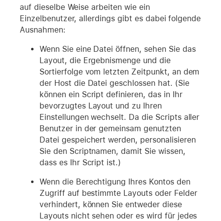
auf dieselbe Weise arbeiten wie ein
Einzelbenutzer, allerdings gibt es dabei folgende
Ausnahmen:
Wenn Sie eine Datei öffnen, sehen Sie das
Layout, die Ergebnismenge und die
Sortierfolge vom letzten Zeitpunkt, an dem
der Host die Datei geschlossen hat. (Sie
können ein Script definieren, das in Ihr
bevorzugtes Layout und zu Ihren
Einstellungen wechselt. Da die Scripts aller
Benutzer in der gemeinsam genutzten
Datei gespeichert werden, personalisieren
Sie den Scriptnamen, damit Sie wissen,
dass es Ihr Script ist.)
Wenn die Berechtigung Ihres Kontos den
Zugriff auf bestimmte Layouts oder Felder
verhindert, können Sie entweder diese
Layouts nicht sehen oder es wird für jedes