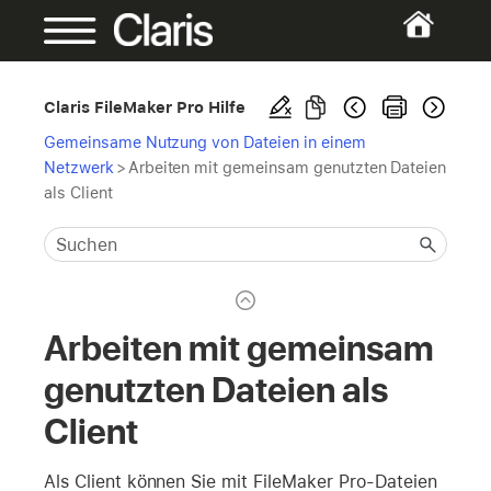
Claris FileMaker Pro Hilfe
Gemeinsame Nutzung von Dateien in einem
Netzwerk
>
Arbeiten mit gemeinsam genutzten Dateien
als Client
Arbeiten mit gemeinsam
genutzten Dateien als
Client
Als Client können Sie mit FileMaker Pro-Dateien