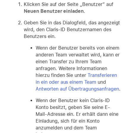
Klicken Sie auf der Seite „Benutzer“ auf
Neuen Benutzer einladen
.
Geben Sie in das Dialogfeld, das angezeigt
wird, den Claris-ID Benutzernamen des
Benutzers ein.
Wenn der Benutzer bereits von einem
anderen Team verwaltet wird, kann er
einen Transfer zu Ihrem Team
anfragen. Weitere Informationen
hierzu finden Sie unter
Transferieren
in ein oder aus einem Team
und
Antworten auf Übertragungsanfragen
.
Wenn der Benutzer kein Claris-ID
Konto besitzt, geben Sie seine E-
Mail-Adresse ein. Er erhält dann eine
Einladung, sich für ein Konto
anzumelden und dem Team