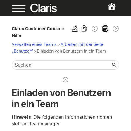
Claris Customer Console
Hilfe
Verwalten eines Teams
>
Arbeiten mit der Seite
„Benutzer“
>
Einladen von Benutzern in ein Team
Einladen von Benutzern
in ein Team
Hinweis
Die folgenden Informationen richten
sich an Teammanager.