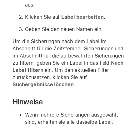
aus.
Klicken Sie auf
Label bearbeiten
.
Geben Sie den neuen Namen ein.
Um die Sicherungen nach dem Label im
Abschnitt für die Zeitstempel-Sicherungen und
im Abschnitt für die aufbewahrten Sicherungen
zu filtern, geben Sie ein Label in das Feld
Nach
Label filtern
ein. Um den aktuellen Filter
zurückzusetzen, klicken Sie auf
Suchergebnisse löschen
.
Hinweise
Wenn mehrere Sicherungen ausgewählt
sind, erhalten sie alle dasselbe Label.