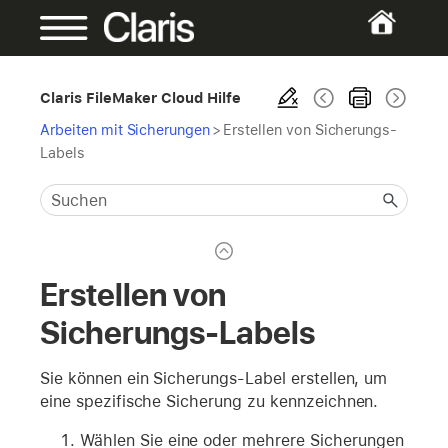
Claris FileMaker Cloud Hilfe
Arbeiten mit Sicherungen
>
Erstellen von Sicherungs-
Labels
Erstellen von
Sicherungs-Labels
Sie können ein Sicherungs-Label erstellen, um
eine spezifische Sicherung zu kennzeichnen.
Wählen Sie eine oder mehrere Sicherungen