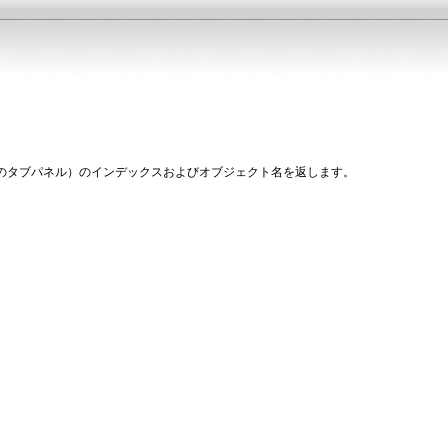
のタブパネル）のインデックスおよびオブジェクト名を返します。