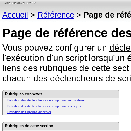
Aide FileMaker Pro 12
Accueil
>
Référence
>
Page de réf
Page de référence des
Vous pouvez configurer un
décle
l'exécution d'un script lorsqu'un
liens des rubriques de cette sect
chacun des déclencheurs de scri
Rubriques connexes
Définition des déclencheurs de script pour les modèles
Définition des déclencheurs de script pour les objets
Définition des options de fichier
Rubriques de cette section