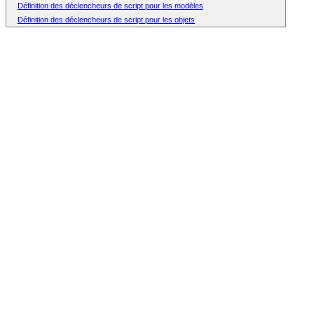
Définition des déclencheurs de script pour les modèles
Définition des déclencheurs de script pour les objets