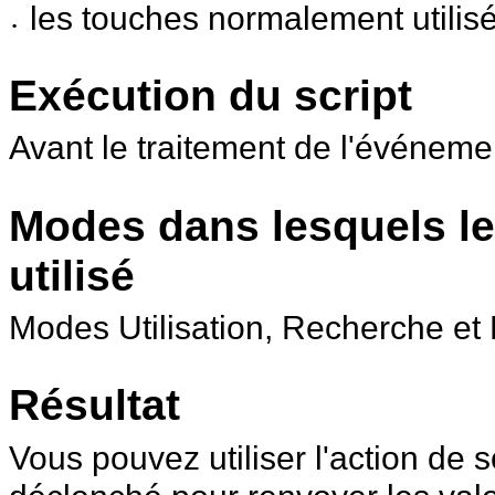
les touches normalement utilisé
•
Exécution du script
Avant le traitement de l'événeme
Modes dans lesquels le
utilisé
Modes Utilisation, Recherche et 
Résultat
Vous pouvez utiliser l'
action de s