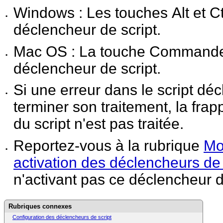
Windows : Les touches Alt et Ct
•
déclencheur de script.
Mac
OS : La touche Commande 
•
déclencheur de script.
Si une erreur dans le script déc
•
terminer son traitement, la
frap
du script n'est pas traitée.
Reportez-vous à la rubrique
Mo
•
activation des déclencheurs de 
n'activant pas ce déclencheur d
Rubriques connexes
Configuration des déclencheurs de script