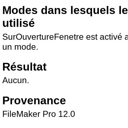
Modes dans lesquels le
utilisé
SurOuvertureFenetre est activé 
un mode.
Résultat
Aucun.
Provenance
FileMaker
Pro 12.0