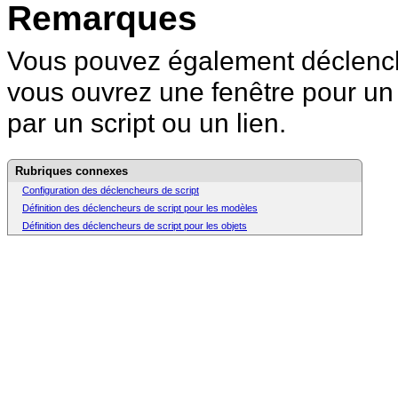
Remarques
Vous pouvez également déclenche
vous ouvrez une fenêtre pour
un
par un script ou un lien.
Rubriques connexes
Configuration des déclencheurs de script
Définition des déclencheurs de script pour les modèles
Définition des déclencheurs de script pour les objets