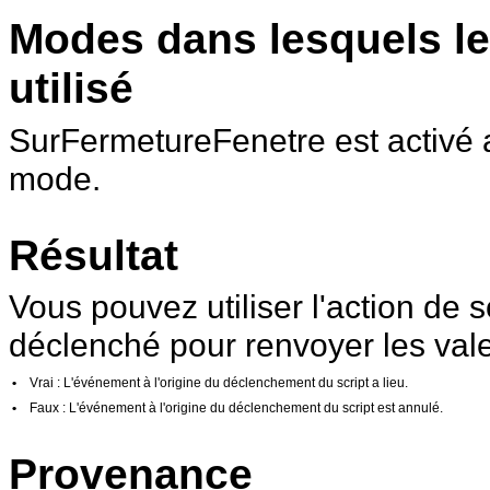
Modes dans lesquels le
utilisé
SurFermetureFenetre est activé 
mode.
Résultat
Vous pouvez utiliser l'
action de s
déclenché pour renvoyer les vale
•
Vrai
: L'événement à l'origine du déclenchement du script a lieu.
•
Faux
: L'événement à l'origine du déclenchement du script est annulé.
Provenance