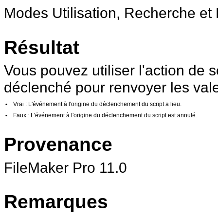
Modes Utilisation, Recherche et 
Résultat
Vous pouvez utiliser l'
action de s
déclenché pour renvoyer les vale
•
Vrai
: L'événement à l'origine du déclenchement du script a lieu.
•
Faux
: L'événement à l'origine du déclenchement du script est annulé.
Provenance
FileMaker
Pro 11.0
Remarques