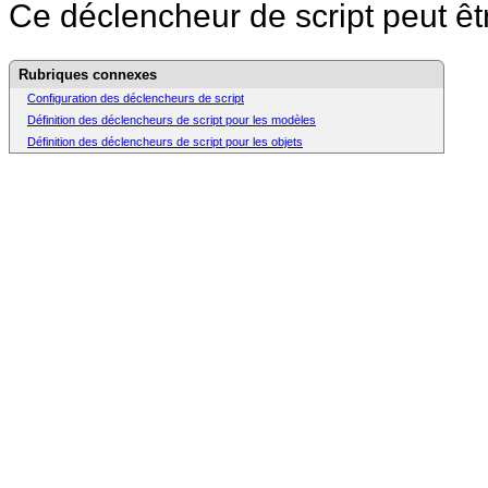
Ce déclencheur de script peut êtr
Rubriques connexes
Configuration des déclencheurs de script
Définition des déclencheurs de script pour les modèles
Définition des déclencheurs de script pour les objets