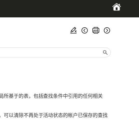
局所基于的表，包括查找条件中引用的任何相关
。可以清除不再处于活动状态的帐户已保存的查找