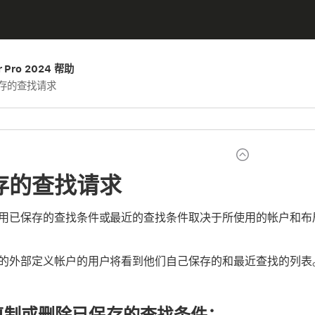
er Pro 2024 帮助
存的查找请求
存的查找请求
用已保存的查找条件或最近的查找条件取决于所使用的帐户和布
的外部定义帐户的用户将看到他们自己保存的和最近查找的列表
复制或删除已保存的查找条件：