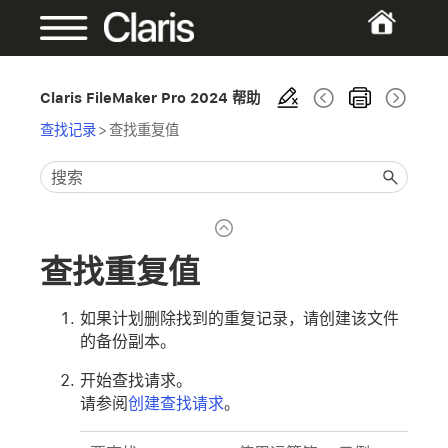
Claris FileMaker Pro 2024 帮助
查找记录
>
查找重复值
查找重复值
如果计划删除找到的重复记录，请创建该文件
的备份副本。
开始查找请求。
请参阅
创建查找请求
。