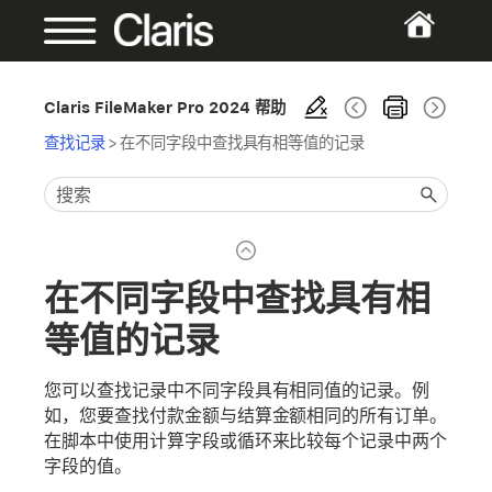
Claris FileMaker Pro 2024 帮助
查找记录
>
在不同字段中查找具有相等值的记录
在不同字段中查找具有相
等值的记录
您可以查找记录中不同字段具有相同值的记录。例
如，您要查找付款金额与结算金额相同的所有订单。
在脚本中使用计算字段或循环来比较每个记录中两个
字段的值。