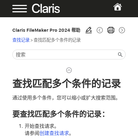
Claris FileMaker Pro 2024 帮助
查找记录
>
查找匹配多个条件的记录
查找匹配多个条件的记录
通过使用多个条件，您可以缩小或扩大搜索范围。
要查找匹配多个条件的记录：
开始查找请求。
请参阅
创建查找请求
。