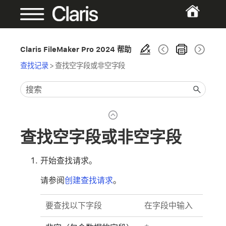
Claris FileMaker Pro 2024 帮助
查找记录
>
查找空字段或非空字段
查找空字段或非空字段
开始查找请求。
请参阅
创建查找请求
。
要查找以下字段
在字段中输入