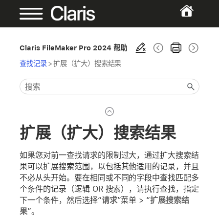
Claris FileMaker Pro 2024 帮助
查找记录
>
扩展（扩大）搜索结果
扩展（扩大）搜索结果
如果您对前一查找请求的限制过大，通过扩大搜索结
果可以扩展搜索范围，以包括其他适用的记录，并且
不必从头开始。要在相同或不同的字段中查找匹配多
个条件的记录（逻辑 OR 搜索），请执行查找，指定
下一个条件，然后选择“
请求
”菜单 > “
扩展搜索结
果
”。