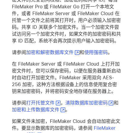
FileMaker Pro 或 FileMaker Go 打开一个本地文
件，或者 FileMaker Server 或 FileMaker Cloud 在
托管一个文件之前将其打开时，用户必须输入加密密
码。共享 ID 关联多个加密文件。当一个加密文件尝
试访问另一个加密文件时，如果文件的加密密码和共
享 ID 匹配，系统不会再次提示用户输入加密密码。
请参阅
加密和解密数据库文件
和
使用强密码
。
在 FileMaker Server 或 FileMaker Cloud 上打开加
密文件时，您可以保存密码，以便在服务器重新启动
时自动打开加密文件。FileMaker 采用双向 AES-
256 加密，这种方法根据设备上的信息使用复合密
钥来加密密码，并将密码安全地存储在服务器上。
请参阅
打开托管文件
，
清除数据库加密密码
和
加密和上传数据库文件
。
如果文件未加密，FileMaker Cloud 会自动加密此文
件。要显示数据库的加密密码，请参阅
FileMaker