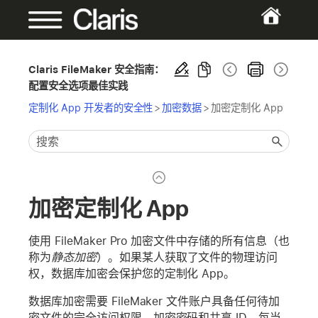
Claris FileMaker 安全指南：
配置安全选项最佳实践
定制化 App 开发者的安全性
>
加密数据
>
加密定制化 App
加密定制化 App
使用 FileMaker Pro 加密文件中存储的所有信息（也
称为
静态加密
）。如果某人获取了文件的物理访问
权，数据库加密会保护您的定制化 App。
数据库加密需要 FileMaker 文件账户具备任何待加
密文件的完全访问权限、加密密码和共享 ID。每当