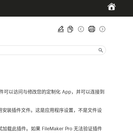
件可以访问与修改您的定制化 App，并可以连接到
用或禁用安装插件文件。这是应用程序设置，不是文件设
尝试加载此插件。如果 FileMaker Pro 无法验证插件