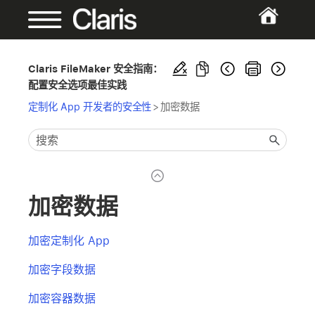
Claris FileMaker 安全指南：
配置安全选项最佳实践
定制化 App 开发者的安全性
>
加密数据
加密数据
加密定制化 App
加密字段数据
加密容器数据