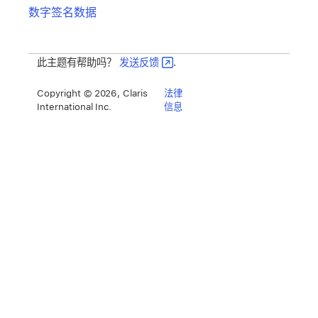
数字签名数据
此主题有帮助吗？
发送反馈
.
Copyright © 2026, Claris
法律
International Inc.
信息