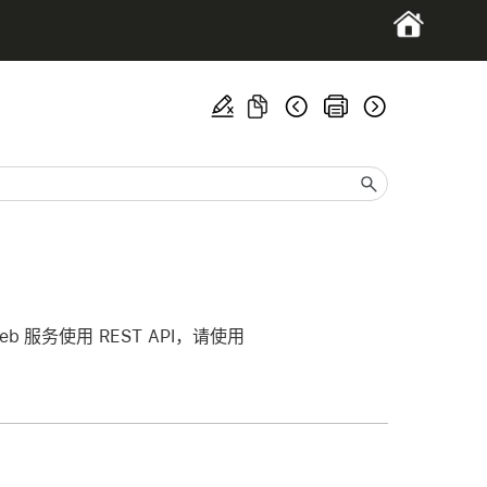
 服务使用 REST API，请使用