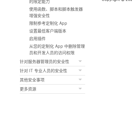
的限定能力
使用函数、脚本和脚本触发器
增强安全性
限制参考定制化 App
设置最低客户端版本
启用插件
从您的定制化 App 中删除管理
员和开发人员的访问权限
针对服务器管理员的安全性
针对 IT 专业人员的安全性
其他安全事项
更多资源