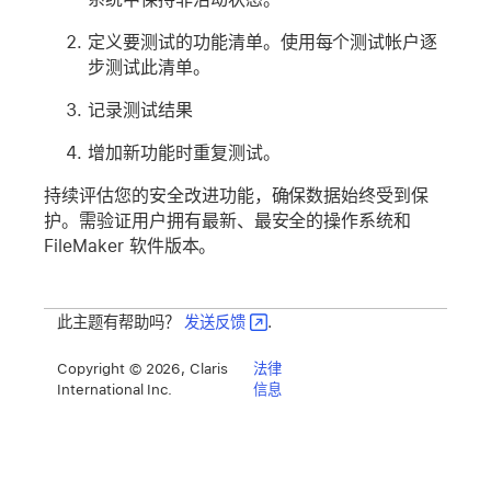
定义要测试的功能清单。使用每个测试帐户逐
步测试此清单。
记录测试结果
增加新功能时重复测试。
持续评估您的安全改进功能，确保数据始终受到保
护。需验证用户拥有最新、最安全的操作系统和
FileMaker 软件版本。
此主题有帮助吗？
发送反馈
.
Copyright © 2026, Claris
法律
International Inc.
信息