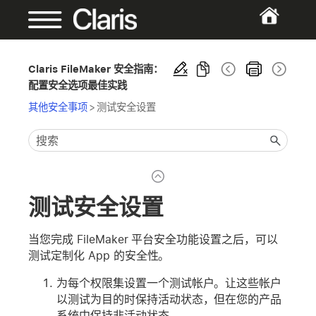
Claris FileMaker 安全指南：
配置安全选项最佳实践
其他安全事项
>
测试安全设置
测试安全设置
当您完成 FileMaker 平台安全功能设置之后，可以
测试定制化 App 的安全性。
为每个权限集设置一个测试帐户。让这些帐户
以测试为目的时保持活动状态，但在您的产品
系统中保持非活动状态。