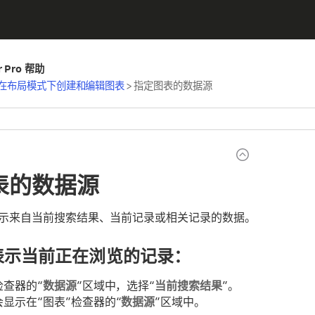
er Pro 帮助
在布局模式下创建和编辑图表
>
指定图表的数据源
表的数据源
示来自当前搜索结果、当前记录或相关记录的数据。
表示当前正在浏览的记录：
检查器的“
数据源
”区域中，选择“
当前搜索结果
”。
显示在“图表”检查器的“
数据源
”区域中。