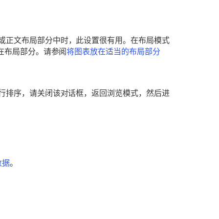
或正文布局部分中时，此设置很有用。在布局模式
放在布局部分。请参阅
将图表放在适当的布局部分
。
进行排序，请关闭该对话框，返回浏览模式，然后进
数据
。