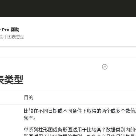
er Pro 帮助
关于图表类型
表类型
目的
比较在不同日期或不同条件下取得的两个或多个数值
频率。
单系列柱形图或条形图适用于比较某个数据类别内的