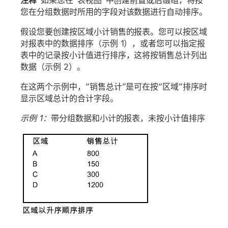
注释
如果您在“表视图”中创建前置或后缀组，将按
您在分组数据时所用的字段对该数据进行自动排序。
假设您要创建按区域小计销售的报表。您可以按区域
对报表中的数据排序（示例 1），或者您可以指定报
表中的记录按小计值进行排序，这将按销售总计列出
数据（示例 2）。
在这两个示例中，“销售总计”是可在按“区域”排序时
显示区域总计的合计字段。
示例 1：
带分组数据和小计的报表，未按小计值排序