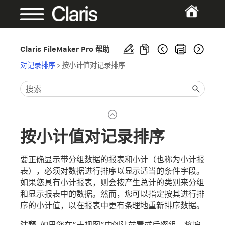
Claris FileMaker Pro 帮助
对记录排序
>
按小计值对记录排序
按小计值对记录排序
要正确显示带分组数据的报表和小计（也称为小计报
表），必须对数据进行排序以显示适当的条件字段。
如果您具有小计报表，则会按产生总计的类别来分组
和显示报表中的数据。然而，您可以指定按其进行排
序的小计值，以在报表中更有条理地重新排序数据。