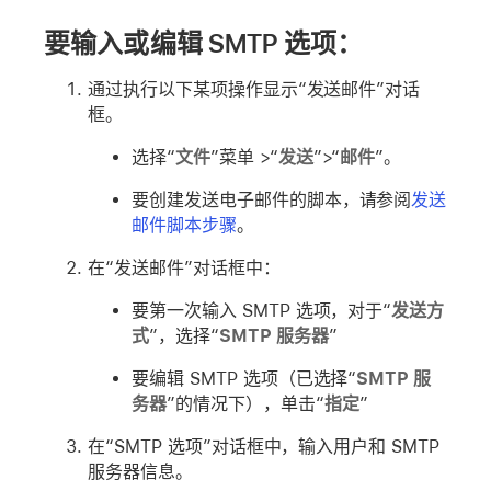
要输入或编辑 SMTP 选项：
通过执行以下某项操作显示“发送邮件”对话
框。
选择“
文件
”菜单 >“
发送
”>“
邮件
”。
要创建发送电子邮件的脚本，请参阅
发送
邮件脚本步骤
。
在“发送邮件”对话框中：
要第一次输入 SMTP 选项，对于“
发送方
式
”，选择“
SMTP 服务器
”
要编辑 SMTP 选项（已选择“
SMTP 服
务器
”的情况下），单击“
指定
”
在“SMTP 选项”对话框中，输入用户和 SMTP
服务器信息。