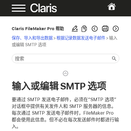
Claris FileMaker Pro 帮助
保存、导入和导出数据
>
根据记录数据发送电子邮件
>
输入
或编辑 SMTP 选项
输入或编辑 SMTP 选项
要通过 SMTP 发送电子邮件，必须在“SMTP 选项”
对话框中提供有关发件人和 SMTP 服务器的信息。
每次通过 SMTP 发送电子邮件时，FileMaker Pro
都会使用此信息。但不必在每次发送邮件时都进行输
入。