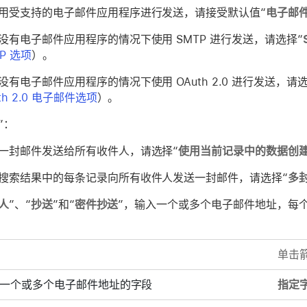
用受支持的电子邮件应用程序进行发送，请接受默认值“
电子邮
没有电子邮件应用程序的情况下使用 SMTP 进行发送，请选择“
P 选项
）。
没有电子邮件应用程序的情况下使用 OAuth 2.0 进行发送，请选
th 2.0 电子邮件选项
）。
”：
一封邮件发送给所有收件人，请选择“
使用当前记录中的数据创
搜索结果中的每条记录向所有收件人发送一封邮件，请选择“
多
人
”、“
抄送
”和“
密件抄送
”，输入一个或多个电子邮件地址，每
单击
一个或多个电子邮件地址的字段
指定