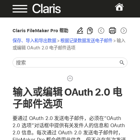
Claris FileMaker Pro 帮助
保存、导入和导出数据
>
根据记录数据发送电子邮件
>
输入
或编辑 OAuth 2.0 电子邮件选项
输入或编辑 OAuth 2.0 电
子邮件选项
要通过 OAuth 2.0 发送电子邮件，必须在“OAuth
2.0 选项”对话框中提供有关发件人的信息和 OAuth
2.0 信息。每次通过 OAuth 2.0 发送电子邮件时，
FileMaker Pro 都会使用此信息。但不必在每次发送