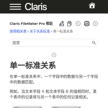
Claris FileMaker Pro 帮助
使用相关表
>
关于关系标准
>
单一标准关系
单一标准关系
在单一标准关系中，一个字段中的数据与另一个字段
中的数据匹配。
例如，当文本字段 A 和文本字段 B 的值相同时，某
个表中的记录将与另一个表中的任何记录相关。