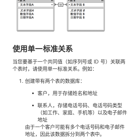
使用单一标准关系
当您要基于一个共同值（如序列号或 ID 号）关联两
个表时，请使用单一标准关系。例如：
创建带有两个表的数据库：
客户，用于存储姓名和地址
联系人，存储电话号码、电话号码类型
（如工作、家庭、手机等）以及电子邮件
地址
由于一个客户可能有多个电话号码和电子邮件
地址，因此该数据拆分到两个表中。