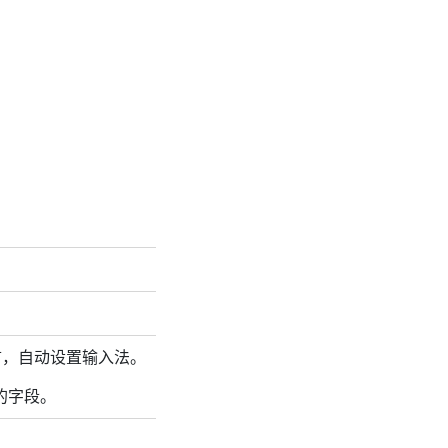
言，自动设置输入法。
的字段。