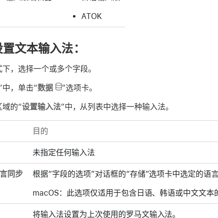
ATOK
设置文本输入法：
式下，选择一个或多个字段。
”中，单击“
数据
”选项卡。
区域的“
设置输入法
”中，从列表中选择一种输入法。
目的
未指定任何输入法
言同步
根据“字段的选项”对话框的“存储”选项卡中选定的语
macOS：此选项仅适用于包含日语、韩语或中文文本
将输入法设置为上次使用的罗马文输入法。