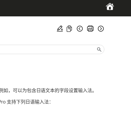
例如，可以为包含日语文本的字段设置输入法。
Pro 支持下列日语输入法：