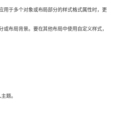
应用于多个对象或布局部分的样式格式属性时，更
分或布局背景。要在其他布局中使用自定义样式，
入主题。