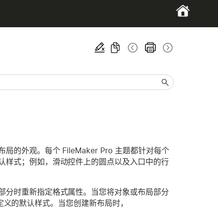
。每个 FileMaker Pro 主题都针对每个
认样式；例如，滑动控件上的圆点以及入口中的行
部分时重新指定格式属性。当您将对象或布局部分
题中定义的默认样式。当您创建新布局时，