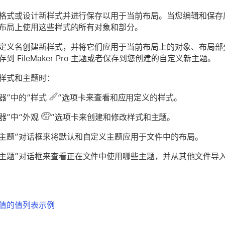
格式或设计新样式并进行保存以用于当前布局。当您编辑和保存
布局上使用这些样式的所有对象和部分。
定义名创建新样式，并将它们应用于当前布局上的对象、布局部
到 FileMaker Pro 主题或者保存到您创建的自定义新主题。
样式和主题时：
器”中的“样式
”选项卡来查看和应用定义的样式。
器”中“外观
”选项卡来创建和修改样式和主题。
改主题”对话框来将默认和自定义主题应用于文件中的布局。
理主题”对话框来查看正在文件中使用哪些主题，并从其他文件导
值的值列表示例