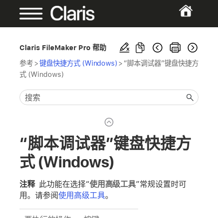
Claris FileMaker Pro 帮助
参考
>
键盘快捷方式 (Windows)
>
“脚本调试器”键盘快捷方
式 (Windows)
“脚本调试器”键盘快捷方
式 (Windows)
注释
此功能在选择“
使用高级工具
”常规设置时可
用。请参阅
使用高级工具
。