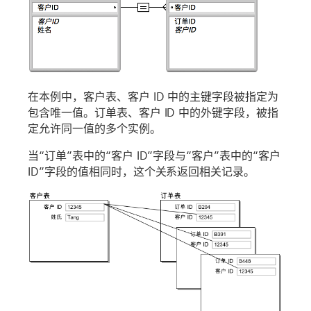
在本例中，客户表、客户 ID 中的主键字段被指定为
包含唯一值。订单表、客户 ID 中的外键字段，被指
定允许同一值的多个实例。
当“订单”表中的“客户 ID”字段与“客户”表中的“客户
ID”字段的值相同时，这个关系返回相关记录。