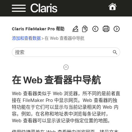
Claris FileMaker Pro 帮助
添加和查看数据
>
在 Web 查看器中导航
在 Web 查看器中导航
Web 查看器类似于 Web 浏览器，所不同的是前者直
接在 FileMaker Pro 中显示网页。Web 查看器的独
特功能在于它们可以显示与当前记录相关的 Web 内
容。例如，在名称和地址表中浏览每条记录时，
Web 查看器可以显示该记录中指定位置的地图。