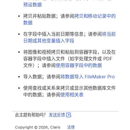
预设数据
拷贝并粘贴数据；请参阅
拷贝和移动记录中的
数据
在字段中插入当前日期等信息；请参阅
将当前
日期或其他变量插入字段
将图像和视频拷贝和粘贴到容器字段，以及在
容器字段中插入文件（如字处理文件或 PDF
文件）；请参阅
使用容器字段中的数据
导入数据；请参阅
将数据导入 FileMaker Pro
使用查找或关系来拷贝或显示其他数据库文件
中的数据；请参阅
使用相关表
此主题有帮助吗？
发送反馈
.
Copyright © 2026, Claris
法律