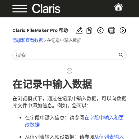
Claris FileMaker Pro 帮助
添加和查看数据
>
在记录中输入数据
在记录中输入数据
在浏览模式下，通过在记录中输入数据，可以向数据
库文件中添加信息。例如，您可以：
在字段中键入信息；请参阅
在字段中输入和更
改数据
从值列表输入预设数据；请参阅
从值列表输入