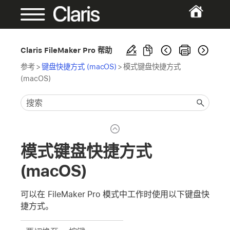
Claris FileMaker Pro 帮助
参考
>
键盘快捷方式 (macOS)
>
模式键盘快捷方式
(macOS)
模式键盘快捷方式
(macOS)
可以在 FileMaker Pro 模式中工作时使用以下键盘快
捷方式。