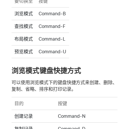
要切换至
按键
浏览模式
Command-B
查找模式
Command-F
布局模式
Command-L
预览模式
Command-U
浏览模式键盘快捷方式
可以使用浏览模式下的键盘快捷方式来创建、删除、
复制、省略、排序和打印记录。
目的
按键
创建记录
Command-N
复制记录
Command-D