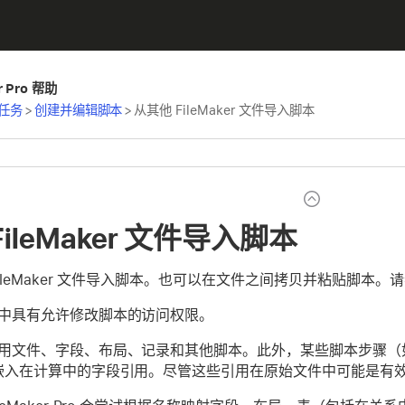
er Pro 帮助
任务
>
创建并编辑脚本
>
从其他 FileMaker 文件导入脚本
ileMaker 文件导入脚本
ileMaker 文件导入脚本。也可以在文件之间拷贝并粘贴脚本。
中具有允许修改脚本的访问权限。
用文件、字段、布局、记录和其他脚本。此外，某些脚本步骤（如
嵌入在计算中的字段引用。尽管这些引用在原始文件中可能是有