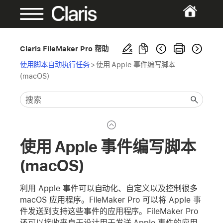
Claris FileMaker Pro 帮助
使用脚本自动执行任务
>
使用 Apple 事件编写脚本
(macOS)
使用 Apple 事件编写脚本
(macOS)
利用 Apple 事件可以自动化、自定义以及控制很多
macOS 应用程序。FileMaker Pro 可以将 Apple 事
件发送到支持这些事件的应用程序。FileMaker Pro
还可以接收来自于设计用于发送 Apple 事件的应用