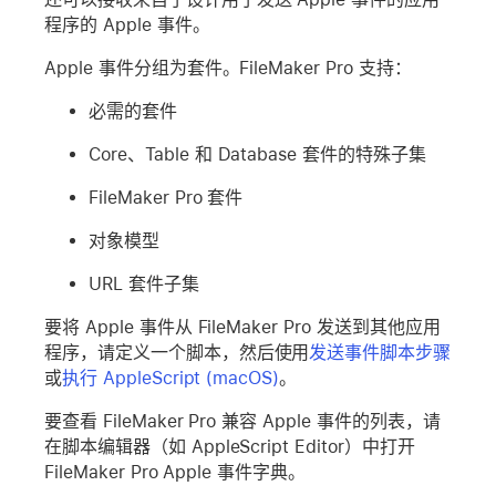
程序的 Apple 事件。
Apple 事件分组为套件。FileMaker Pro 支持：
必需的套件
Core、Table 和 Database 套件的特殊子集
FileMaker Pro 套件
对象模型
URL 套件子集
要将 Apple 事件从 FileMaker Pro 发送到其他应用
程序，请定义一个脚本，然后使用
发送事件脚本步骤
或
执行 AppleScript (macOS)
。
要查看 FileMaker Pro 兼容 Apple 事件的列表，请
在脚本编辑器（如 AppleScript Editor）中打开
FileMaker Pro Apple 事件字典。