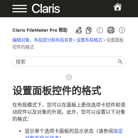
Claris FileMaker Pro 帮助
编辑对象、布局部分和布局背景
>
设置布局格式
>
设置面板
控件的格式
设置面板控件的格式
在布局模式下，您可以在面板上更改选项卡控件和滑
动控件以及对象的外观。此外，您可以设置以下对象
的格式：
显示单个选项卡面板的显示状态（请参阅
指定