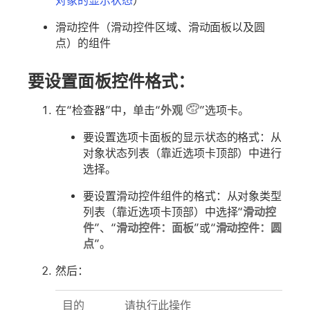
对象的显示状态
）
滑动控件（滑动控件区域、滑动面板以及圆
点）的组件
要设置面板控件格式：
在“检查器”中，单击“
外观
”选项卡。
要设置选项卡面板的显示状态的格式：从
对象状态列表（靠近选项卡顶部）中进行
选择。
要设置滑动控件组件的格式：从对象类型
列表（靠近选项卡顶部）中选择“
滑动控
件
”、“
滑动控件：面板
”或“
滑动控件：圆
点
”。
然后：
目的
请执行此操作