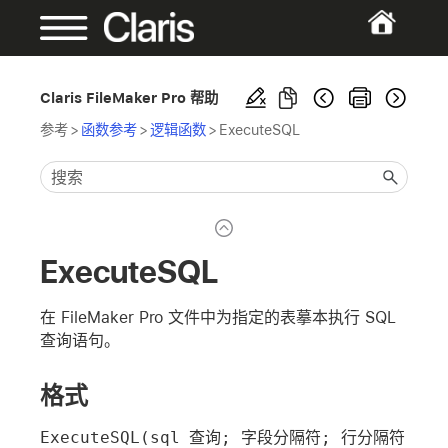
Claris FileMaker Pro 帮助
参考
>
函数参考
>
逻辑函数
>
ExecuteSQL
ExecuteSQL
在 FileMaker Pro 文件中为指定的表摹本执行 SQL
查询语句。
格式
ExecuteSQL(sql 查询; 字段分隔符; 行分隔符