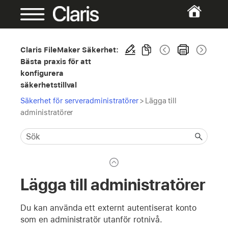
Claris FileMaker Säkerhet:
Bästa praxis för att
konfigurera
säkerhetstillval
Säkerhet för serveradministratörer
>
Lägga till
administratörer
Lägga till administratörer
Du kan använda ett externt autentiserat konto
som en administratör utanför rotnivå.